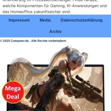
welche Komponenten für Gaming, KI-Anwendungen und
das Homeoffice zukunftssicher sind.
Impressum
Media
Datenschutzerklärung
Archiv
© 2025 Computer.de - Alle Rechte vorbehalten!