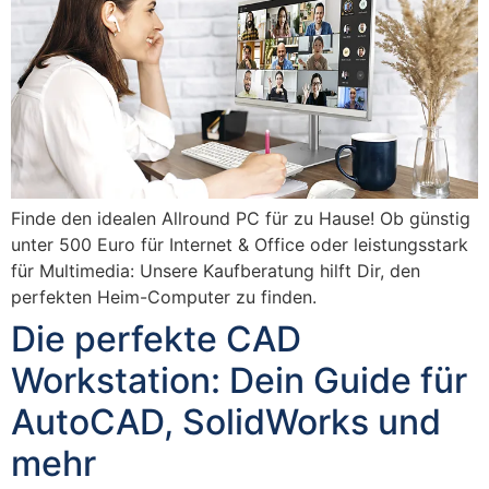
Finde den idealen Allround PC für zu Hause! Ob günstig
unter 500 Euro für Internet & Office oder leistungsstark
für Multimedia: Unsere Kaufberatung hilft Dir, den
perfekten Heim-Computer zu finden.
Die perfekte CAD
Workstation: Dein Guide für
AutoCAD, SolidWorks und
mehr