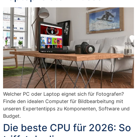
Welcher PC oder Laptop eignet sich für Fotografen?
Finde den idealen Computer für Bildbearbeitung mit
unseren Expertentipps zu Komponenten, Software und
Budget.
Die beste CPU für 2026: So