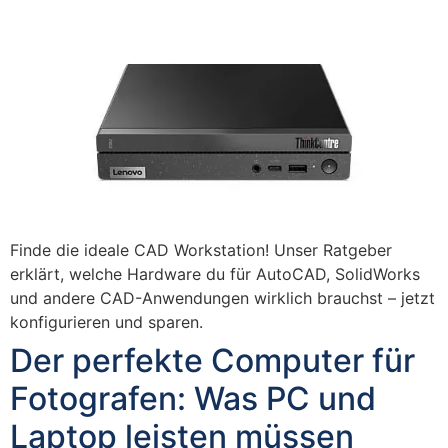
Finde die ideale CAD Workstation! Unser Ratgeber
erklärt, welche Hardware du für AutoCAD, SolidWorks
und andere CAD-Anwendungen wirklich brauchst – jetzt
konfigurieren und sparen.
Der perfekte Computer für
Fotografen: Was PC und
Laptop leisten müssen