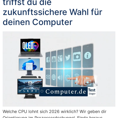
triffst du die
zukunftssichere Wahl für
deinen Computer
Welche CPU lohnt sich 2026 wirklich? Wir geben dir
Orientierung im Prozessordschungel. Finde heraus,