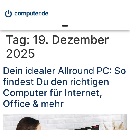
Tag:
19. Dezember
2025
Dein idealer Allround PC: So
findest Du den richtigen
Computer für Internet,
Office & mehr