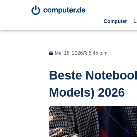
Computer
L
Mai 18, 2026
5:45 p.m.
Beste Notebook
Models) 2026