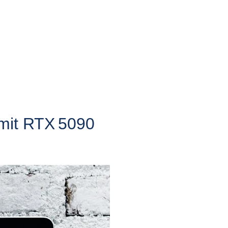
 mit RTX 5090