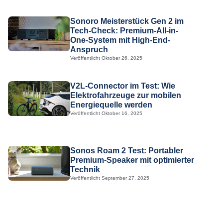
Sonoro Meisterstück Gen 2 im
Tech-Check: Premium-All-in-
One-System mit High-End-
Anspruch
Veröffentlicht
Oktober 26, 2025
V2L-Connector im Test: Wie
Elektrofahrzeuge zur mobilen
Energiequelle werden
Veröffentlicht
Oktober 16, 2025
Sonos Roam 2 Test: Portabler
Premium-Speaker mit optimierter
Technik
Veröffentlicht
September 27, 2025