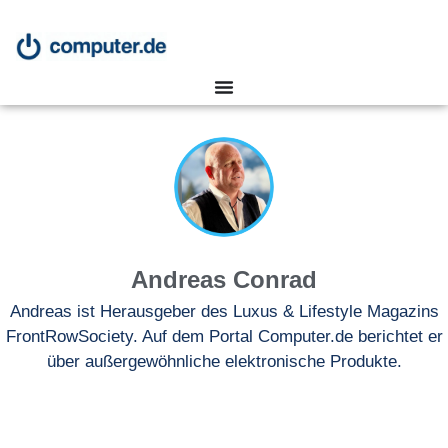
Andreas Conrad
Andreas ist Herausgeber des Luxus & Lifestyle Magazins
FrontRowSociety. Auf dem Portal Computer.de berichtet er
über außergewöhnliche elektronische Produkte.