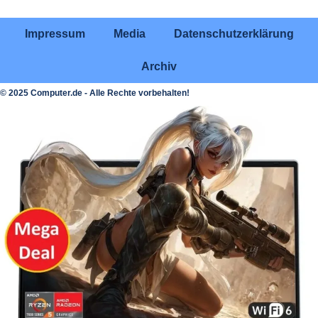
Impressum
Media
Datenschutzerklärung
Archiv
© 2025 Computer.de - Alle Rechte vorbehalten!