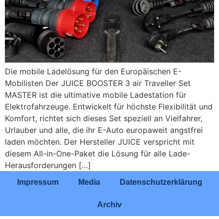
Die mobile Ladelösung für den Europäischen E-
Mobilisten Der JUICE BOOSTER 3 air Traveller Set
MASTER ist die ultimative mobile Ladestation für
Elektrofahrzeuge. Entwickelt für höchste Flexibilität und
Komfort, richtet sich dieses Set speziell an Vielfahrer,
Urlauber und alle, die ihr E-Auto europaweit angstfrei
laden möchten. Der Hersteller JUICE verspricht mit
diesem All-in-One-Paket die Lösung für alle Lade-
Herausforderungen […]
Impressum
Media
Datenschutzerklärung
Archiv