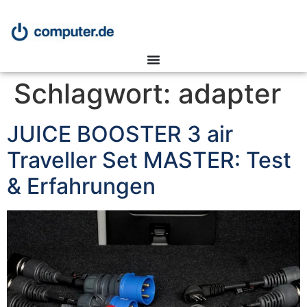
Schlagwort:
adapter
JUICE BOOSTER 3 air
Traveller Set MASTER: Test
& Erfahrungen