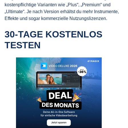
kostenpflichtige Varianten wie „Plus“, „Premium“ und
„Ultimate“. Je nach Version erhältst du mehr Instrumente,
Effekte und sogar kommerzielle Nutzungslizenzen.
30-TAGE KOSTENLOS
TESTEN