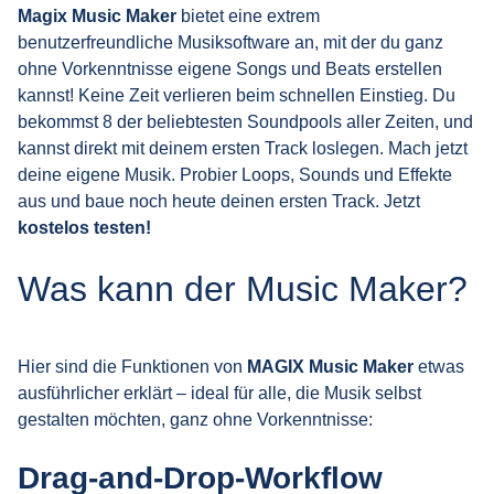
Magix Music Maker
bietet eine extrem
benutzerfreundliche Musiksoftware an, mit der du ganz
ohne Vorkenntnisse eigene Songs und Beats erstellen
kannst! Keine Zeit verlieren beim schnellen Einstieg. Du
bekommst 8 der beliebtesten Soundpools aller Zeiten, und
kannst direkt mit deinem ersten Track loslegen. Mach jetzt
deine eigene Musik. Probier Loops, Sounds und Effekte
aus und baue noch heute deinen ersten Track. Jetzt
kostelos testen!
Was kann der Music Maker?
Hier sind die Funktionen von
MAGIX Music Maker
etwas
ausführlicher erklärt – ideal für alle, die Musik selbst
gestalten möchten, ganz ohne Vorkenntnisse:
Drag-and-Drop-Workflow