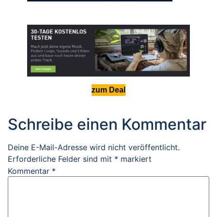
zum Deal
Schreibe einen Kommentar
Deine E-Mail-Adresse wird nicht veröffentlicht.
Erforderliche Felder sind mit
*
markiert
Kommentar
*