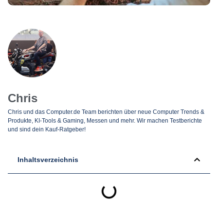
Chris
Chris und das Computer.de Team berichten über neue Computer Trends &
Produkte, KI-Tools & Gaming, Messen und mehr. Wir machen Testberichte
und sind dein Kauf-Ratgeber!
Inhaltsverzeichnis