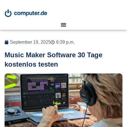
September 19, 2025
6:39 p.m.
Music Maker Software 30 Tage
kostenlos testen