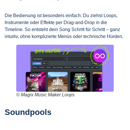
Die Bedienung ist besonders einfach: Du ziehst Loops,
Instrumente oder Effekte per Drag-and-Drop in die
Timeline. So entsteht dein Song Schritt für Schritt – ganz
intuitiv, ohne komplizierte Menüs oder technische Hürden.
© Magix Music Maker Loops
Soundpools