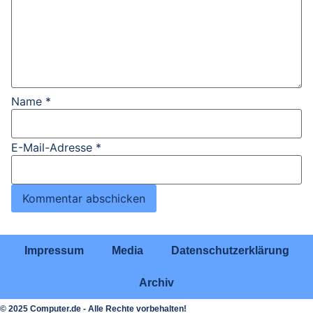
Name
*
E-Mail-Adresse
*
Impressum
Media
Datenschutzerklärung
Archiv
© 2025 Computer.de - Alle Rechte vorbehalten!