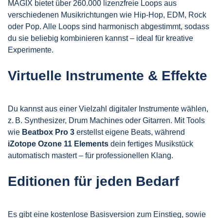
MAGIX bietet über 260.000 lizenzfreie Loops aus
verschiedenen Musikrichtungen wie Hip-Hop, EDM, Rock
oder Pop. Alle Loops sind harmonisch abgestimmt, sodass
du sie beliebig kombinieren kannst – ideal für kreative
Experimente.
Virtuelle Instrumente & Effekte
Du kannst aus einer Vielzahl digitaler Instrumente wählen,
z. B. Synthesizer, Drum Machines oder Gitarren. Mit Tools
wie
Beatbox Pro 3
erstellst eigene Beats, während
iZotope Ozone 11 Elements
dein fertiges Musikstück
automatisch mastert – für professionellen Klang.
Editionen für jeden Bedarf
Es gibt eine kostenlose Basisversion zum Einstieg, sowie