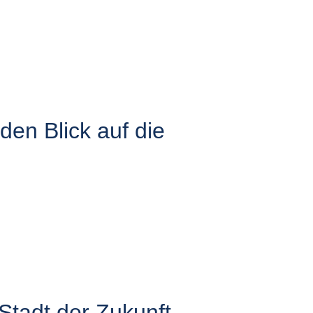
en Blick auf die
Stadt der Zukunft