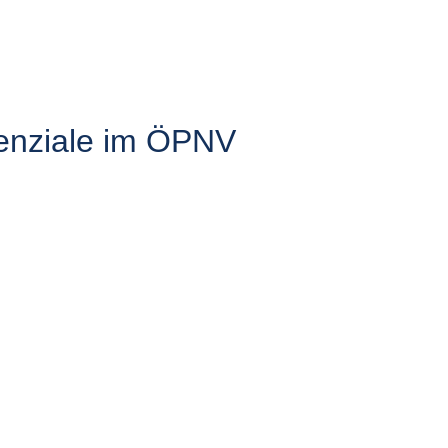
tenziale im ÖPNV