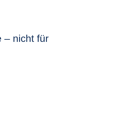
– nicht für