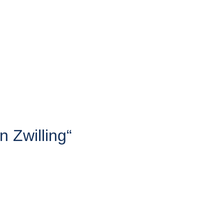
n Zwilling“