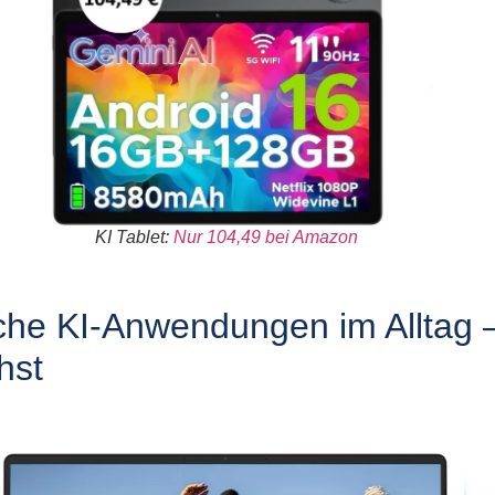
KI Tablet:
Nur 104,49 bei Amazon
che KI-Anwendungen im Alltag 
hst