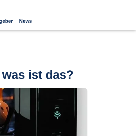
geber
News
 was ist das?