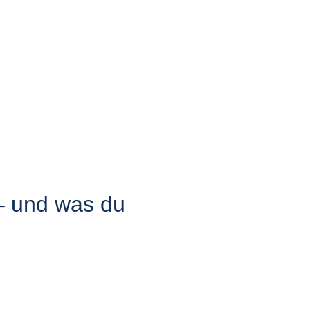
– und was du