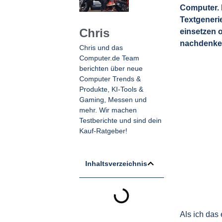
Computer. 
Textgeneri
Chris
einsetzen 
nachdenke
Chris und das
Computer.de Team
berichten über neue
Computer Trends &
Produkte, KI-Tools &
Gaming, Messen und
mehr. Wir machen
Testberichte und sind dein
Kauf-Ratgeber!
Inhaltsverzeichnis
Als ich das