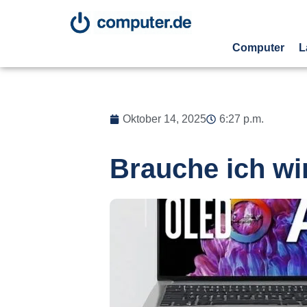
Computer
L
Oktober 14, 2025
6:27 p.m.
Brauche ich wi