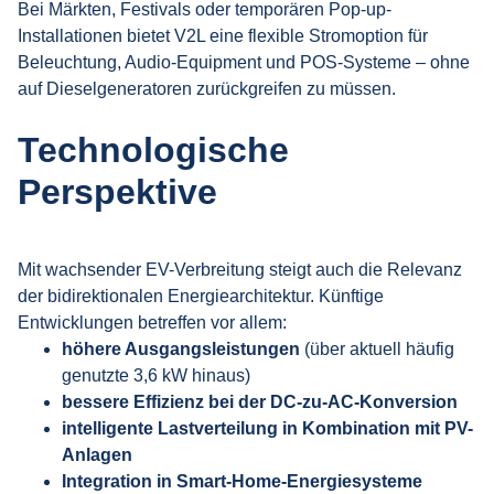
Bei Märkten, Festivals oder temporären Pop-up-
Installationen bietet V2L eine flexible Stromoption für
Beleuchtung, Audio-Equipment und POS-Systeme – ohne
auf Dieselgeneratoren zurückgreifen zu müssen.
Technologische
Perspektive
Mit wachsender EV-Verbreitung steigt auch die Relevanz
der bidirektionalen Energiearchitektur. Künftige
Entwicklungen betreffen vor allem:
höhere Ausgangsleistungen
(über aktuell häufig
genutzte 3,6 kW hinaus)
bessere Effizienz bei der DC-zu-AC-Konversion
intelligente Lastverteilung in Kombination mit PV-
Anlagen
Integration in Smart-Home-Energiesysteme