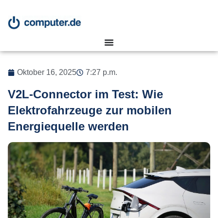
Oktober 16, 2025
7:27 p.m.
V2L-Connector im Test: Wie
Elektrofahrzeuge zur mobilen
Energiequelle werden