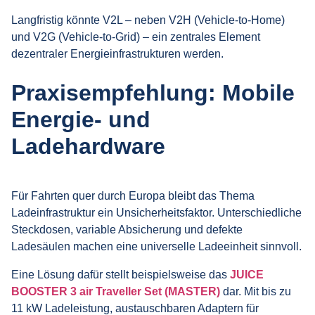
Langfristig könnte V2L – neben V2H (Vehicle-to-Home)
und V2G (Vehicle-to-Grid) – ein zentrales Element
dezentraler Energieinfrastrukturen werden.
Praxisempfehlung: Mobile
Energie- und
Ladehardware
Für Fahrten quer durch Europa bleibt das Thema
Ladeinfrastruktur ein Unsicherheitsfaktor. Unterschiedliche
Steckdosen, variable Absicherung und defekte
Ladesäulen machen eine universelle Ladeeinheit sinnvoll.
Eine Lösung dafür stellt beispielsweise das
JUICE
BOOSTER 3 air Traveller Set (MASTER)
dar. Mit bis zu
11 kW Ladeleistung, austauschbaren Adaptern für