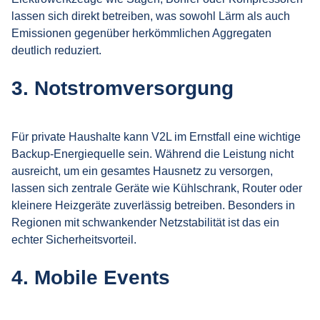
lassen sich direkt betreiben, was sowohl Lärm als auch
Emissionen gegenüber herkömmlichen Aggregaten
deutlich reduziert.
3. Notstromversorgung
Für private Haushalte kann V2L im Ernstfall eine wichtige
Backup-Energiequelle sein. Während die Leistung nicht
ausreicht, um ein gesamtes Hausnetz zu versorgen,
lassen sich zentrale Geräte wie Kühlschrank, Router oder
kleinere Heizgeräte zuverlässig betreiben. Besonders in
Regionen mit schwankender Netzstabilität ist das ein
echter Sicherheitsvorteil.
4. Mobile Events