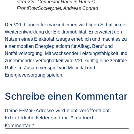
dem V2L-Connector Hand in Hand
©
FrontRowSociety.net, Andreas Conrad
Der V2L-Connector markiert einen wichtigen Schritt in der
Weiterentwicklung der Elektromobilität. Er erweitert den
Nutzen eines Elektrofahrzeugs erheblich und macht es zu
einer mobilen Energieplattform für Alltag, Beruf und
Notfallversorgung. Mit wachsender Leistungsfähigkeit und
zunehmender Verfügbarkeit wird V2L künftig eine zentrale
Rolle im Zusammenspiel von Mobilität und
Energieversorgung spielen.
Schreibe einen Kommentar
Deine E-Mail-Adresse wird nicht veröffentlicht.
Erforderliche Felder sind mit
*
markiert
Kommentar
*