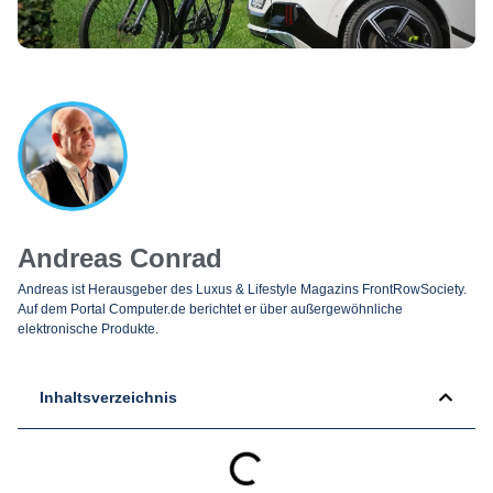
Andreas Conrad
Andreas ist Herausgeber des Luxus & Lifestyle Magazins FrontRowSociety.
Auf dem Portal Computer.de berichtet er über außergewöhnliche
elektronische Produkte.
Inhaltsverzeichnis