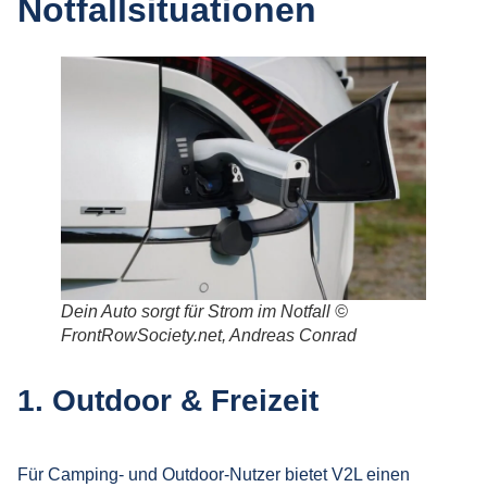
Notfallsituationen
Dein Auto sorgt für Strom im Notfall
©
FrontRowSociety.net, Andreas Conrad
1. Outdoor & Freizeit
Für Camping- und Outdoor-Nutzer bietet V2L einen