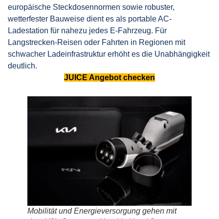
europäische Steckdosennormen sowie robuster,
wetterfester Bauweise dient es als portable AC-
Ladestation für nahezu jedes E-Fahrzeug. Für
Langstrecken-Reisen oder Fahrten in Regionen mit
schwacher Ladeinfrastruktur erhöht es die Unabhängigkeit
deutlich.
JUICE Angebot checken
Mobilität und Energieversorgung gehen mit