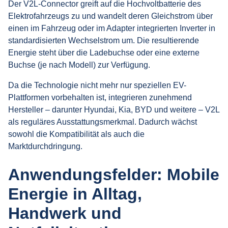
Der V2L-Connector greift auf die Hochvoltbatterie des
Elektrofahrzeugs zu und wandelt deren Gleichstrom über
einen im Fahrzeug oder im Adapter integrierten Inverter in
standardisierten Wechselstrom um. Die resultierende
Energie steht über die Ladebuchse oder eine externe
Buchse (je nach Modell) zur Verfügung.
Da die Technologie nicht mehr nur speziellen EV-
Plattformen vorbehalten ist, integrieren zunehmend
Hersteller – darunter Hyundai, Kia, BYD und weitere – V2L
als reguläres Ausstattungsmerkmal. Dadurch wächst
sowohl die Kompatibilität als auch die
Marktdurchdringung.
Anwendungsfelder: Mobile
Energie in Alltag,
Handwerk und