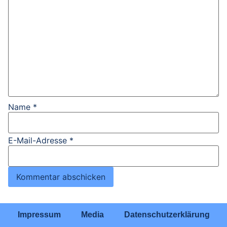
Name
*
E-Mail-Adresse
*
Impressum
Media
Datenschutzerklärung